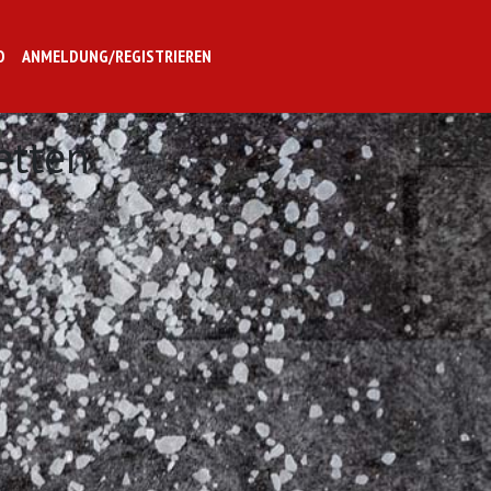
O
ANMELDUNG/REGISTRIEREN
etten