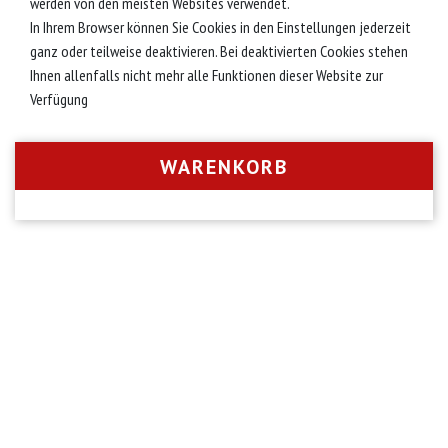
werden von den meisten Websites verwendet.
In Ihrem Browser können Sie Cookies in den Einstellungen jederzeit
ganz oder teilweise deaktivieren. Bei deaktivierten Cookies stehen
Ihnen allenfalls nicht mehr alle Funktionen dieser Website zur
Verfügung
WARENKORB