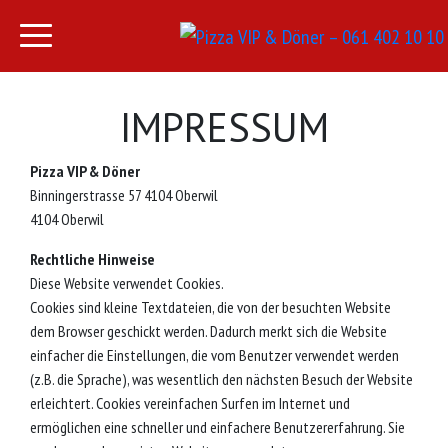
IMPRESSUM
Pizza VIP & Döner
Binningerstrasse 57 4104 Oberwil
4104 Oberwil
Rechtliche Hinweise
Diese Website verwendet Cookies.
Cookies sind kleine Textdateien, die von der besuchten Website
dem Browser geschickt werden. Dadurch merkt sich die Website
einfacher die Einstellungen, die vom Benutzer verwendet werden
(z.B. die Sprache), was wesentlich den nächsten Besuch der Website
erleichtert. Cookies vereinfachen Surfen im Internet und
ermöglichen eine schneller und einfachere Benutzererfahrung. Sie