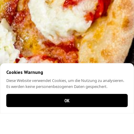
Cookies Warnung
Diese Website verwendet Cookies, um die Nutzung zu analysieren.
Es werden keine personenbezogenen Daten gespeichert.
OK
0 items in cart
0