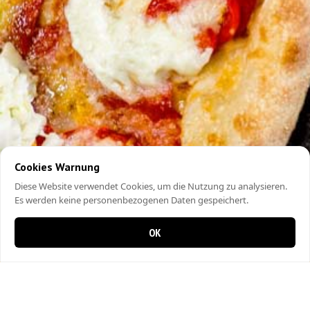
Cookies Warnung
Diese Website verwendet Cookies, um die Nutzung zu analysieren.
Es werden keine personenbezogenen Daten gespeichert.
OK
0 items in cart
0