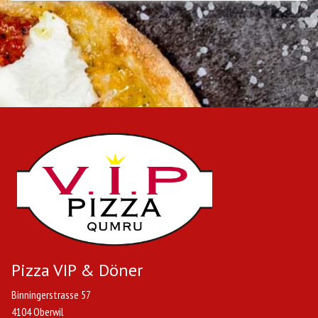
Pizza VIP & Döner
Binningerstrasse 57
4104 Oberwil