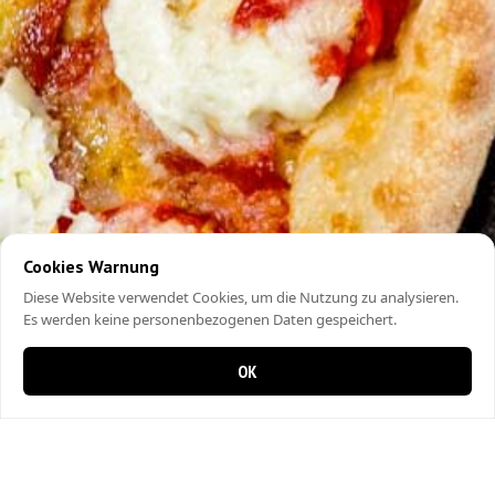
Cookies Warnung
Diese Website verwendet Cookies, um die Nutzung zu analysieren.
Es werden keine personenbezogenen Daten gespeichert.
OK
0 items in cart
0