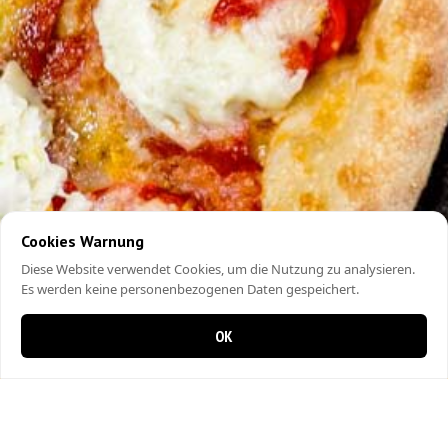
Cookies Warnung
Diese Website verwendet Cookies, um die Nutzung zu analysieren.
Es werden keine personenbezogenen Daten gespeichert.
OK
0 items in cart
0