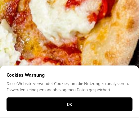
Cookies Warnung
Diese Website verwendet Cookies, um die Nutzung zu analysieren.
Es werden keine personenbezogenen Daten gespeichert.
OK
0 items in cart
0