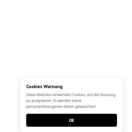
Cookies Warnung
Diese Website verwendet Cookies, um die Nutzung
zu analysieren. Es werden keine
personenbezogenen Daten gespeichert.
OK