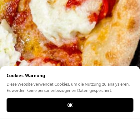
Cookies Warnung
Diese Website verwendet Cookies, um die Nutzung zu analysieren.
Es werden keine personenbezogenen Daten gespeichert.
OK
0 items in cart
0