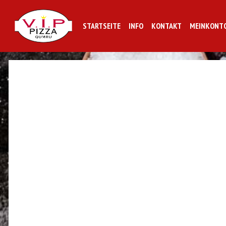
STARTSEITE
INFO
KONTAKT
MEINKONT