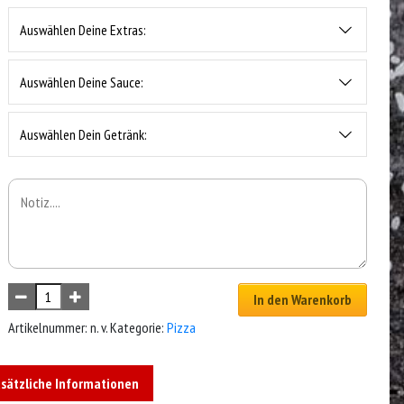
Auswählen Deine Extras:
Auswählen Deine Sauce:
Auswählen Dein Getränk:
In den Warenkorb
Artikelnummer:
n. v.
Kategorie:
Pizza
sätzliche Informationen