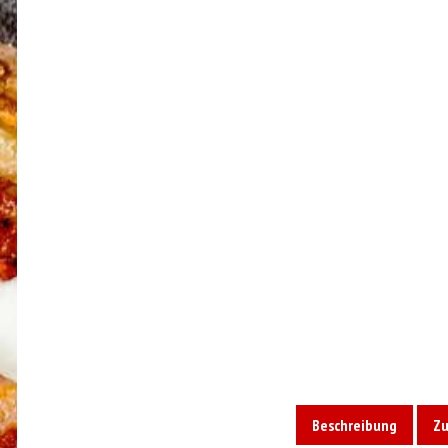
Beschreibung
Zu