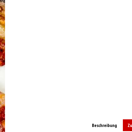
Beschreibung
Zu