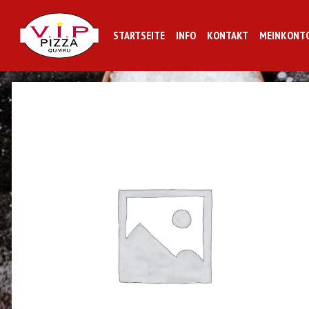
STARTSEITE
INFO
KONTAKT
MEINKONT