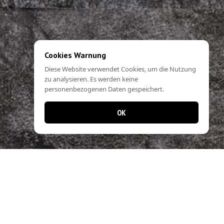
Cookies Warnung
Diese Website verwendet Cookies, um die Nutzung
zu analysieren. Es werden keine
personenbezogenen Daten gespeichert.
OK