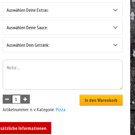
Auswählen Deine Extras:
Auswählen Deine Sauce:
Auswählen Dein Getränk:
In den Warenkorb
Artikelnummer:
n. v.
Kategorie:
Pizza
sätzliche Informationen