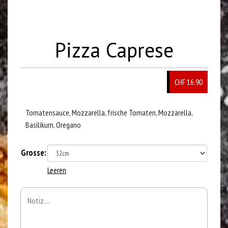
Pizza Caprese
CHF 16.90
Tomatensauce, Mozzarella, frische Tomaten, Mozzarella,
Basilikum, Oregano
Grosse:
Leeren