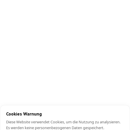
Cookies Warnung
Diese Website verwendet Cookies, um die Nutzung zu analysieren.
Es werden keine personenbezogenen Daten gespeichert.