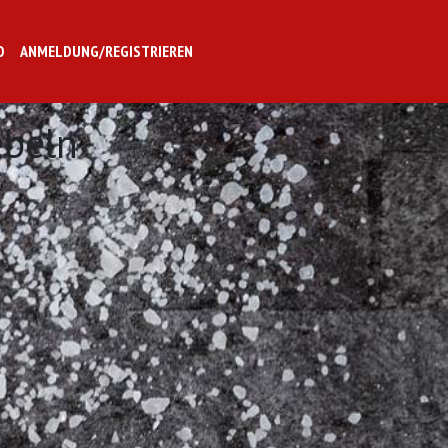
O
ANMELDUNG/REGISTRIEREN
ebeln