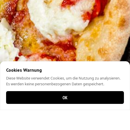
Cookies Warnung
Diese Website verwendet Cookies, um die Nutzung zu analysieren.
Es werden keine personenbezogenen Daten gespeichert.
OK
0 items in cart
0