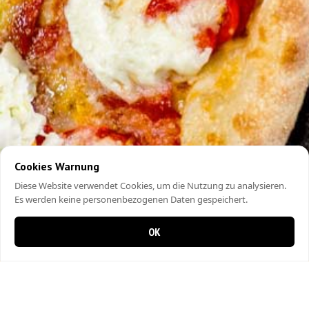
Cookies Warnung
Diese Website verwendet Cookies, um die Nutzung zu analysieren.
Es werden keine personenbezogenen Daten gespeichert.
OK
0 Artikel im Warenkorb
0