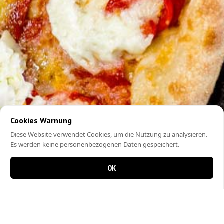
Cookies Warnung
Diese Website verwendet Cookies, um die Nutzung zu analysieren.
Es werden keine personenbezogenen Daten gespeichert.
OK
0 items in cart
0