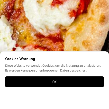
Cookies Warnung
Diese Website verwendet Cookies, um die Nutzung zu analysieren.
Es werden keine personenbezogenen Daten gespeichert.
OK
0 items in cart
0