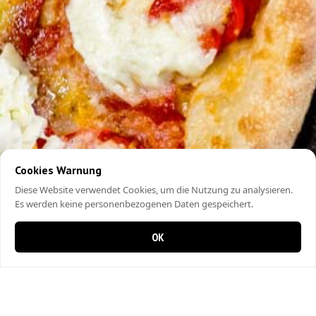
Cookies Warnung
Diese Website verwendet Cookies, um die Nutzung zu analysieren.
Es werden keine personenbezogenen Daten gespeichert.
OK
0 items in cart
0