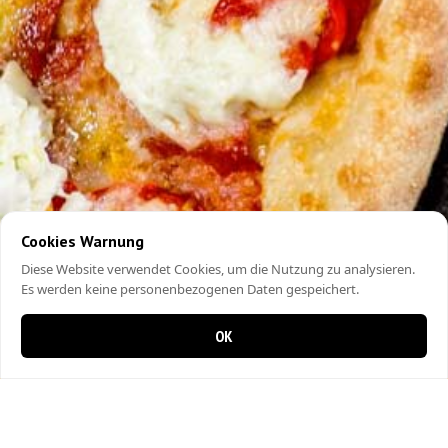
Cookies Warnung
Diese Website verwendet Cookies, um die Nutzung zu analysieren.
Es werden keine personenbezogenen Daten gespeichert.
OK
0 items in cart
0