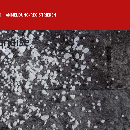
O
ANMELDUNG/REGISTRIEREN
nnaise