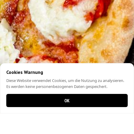
Cookies Warnung
Diese Website verwendet Cookies, um die Nutzung zu analysieren.
Es werden keine personenbezogenen Daten gespeichert.
OK
0 items in cart
0