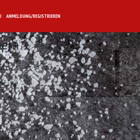
O
ANMELDUNG/REGISTRIEREN
pern