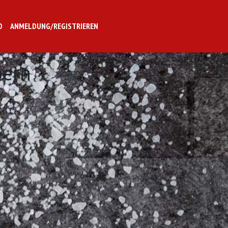
O
ANMELDUNG/REGISTRIEREN
pern