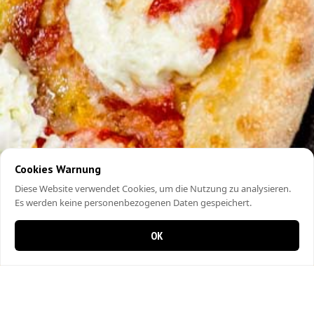
Cookies Warnung
Diese Website verwendet Cookies, um die Nutzung zu analysieren.
Es werden keine personenbezogenen Daten gespeichert.
OK
0 items in cart
0