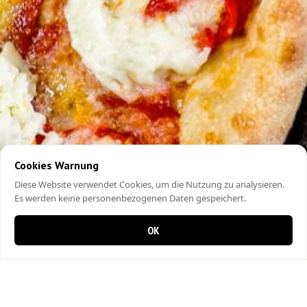
Cookies Warnung
Diese Website verwendet Cookies, um die Nutzung zu analysieren.
Es werden keine personenbezogenen Daten gespeichert.
OK
0 items in cart
0