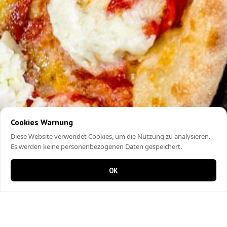
Cookies Warnung
Diese Website verwendet Cookies, um die Nutzung zu analysieren.
Es werden keine personenbezogenen Daten gespeichert.
OK
0 items in cart
0