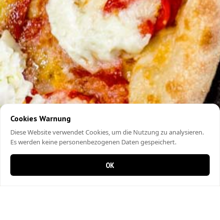
Cookies Warnung
Diese Website verwendet Cookies, um die Nutzung zu analysieren.
Es werden keine personenbezogenen Daten gespeichert.
OK
0 items in cart
0