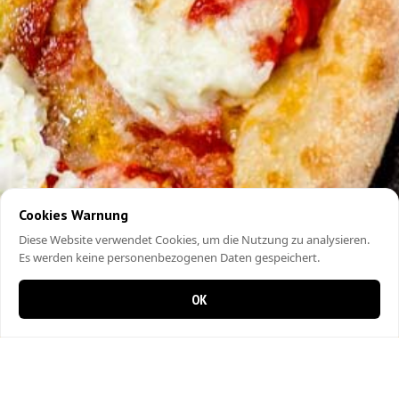
Cookies Warnung
Diese Website verwendet Cookies, um die Nutzung zu analysieren.
Es werden keine personenbezogenen Daten gespeichert.
OK
0 items in cart
0