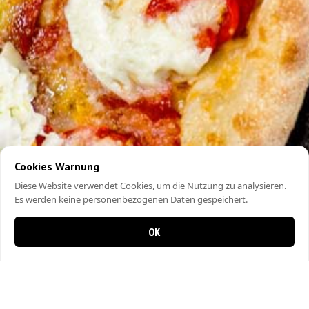
Cookies Warnung
Diese Website verwendet Cookies, um die Nutzung zu analysieren.
Es werden keine personenbezogenen Daten gespeichert.
OK
0 Artikel im Warenkorb
0