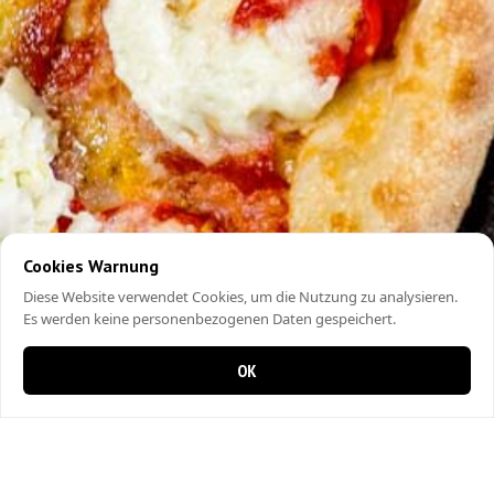
Cookies Warnung
Diese Website verwendet Cookies, um die Nutzung zu analysieren.
Es werden keine personenbezogenen Daten gespeichert.
OK
0 items in cart
0