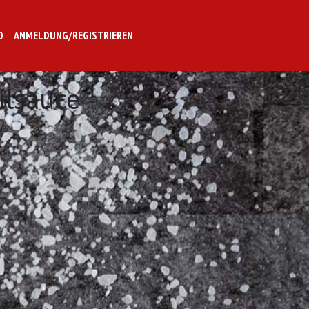
O
ANMELDUNG/REGISTRIEREN
ilsauce