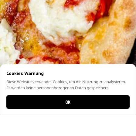
Cookies Warnung
Diese Website verwendet Cookies, um die Nutzung zu analysieren.
Es werden keine personenbezogenen Daten gespeichert.
OK
0 items in cart
0